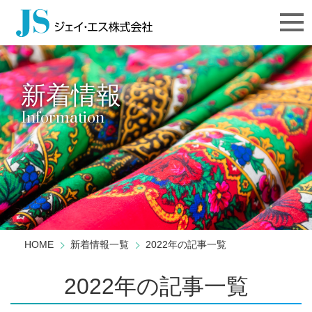
新着情報
Information
HOME
新着情報一覧
2022年の記事一覧
2022年の記事一覧