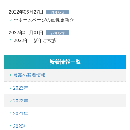
2022年06月27日
お知らせ
☆ホームページの画像更新☆
2022年01月01日
お知らせ
2022年 新年ご挨拶
新着情報一覧
最新の新着情報
2023年
2022年
2021年
2020年